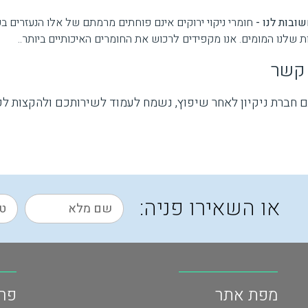
ובות לנו -
חומרי ניקוי ירוקים אינם פוחתים מרמתם של אלו הנעזרים ב
 שלנו המומים. אנו מקפידים לרכוש את החומרים האיכותיים ביותר..
 קשר
חברת ניקיון לאחר שיפוץ, נשמח לעמוד לשירותכם ולהקצות לכם
או השאירו פניה:
מפת אתר
פר