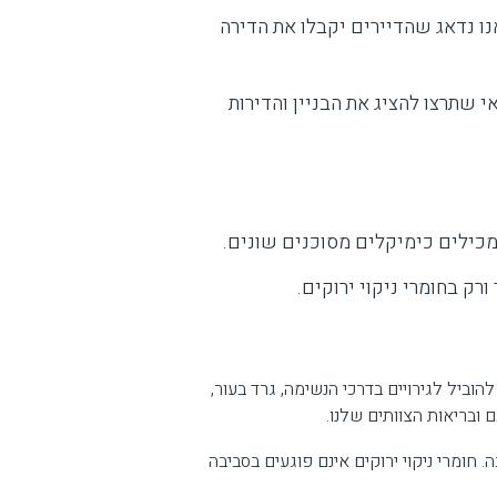
נו נדאג שהדיירים יקבלו את הדירה
 שתרצו להציג את הבניין והדירות
כילים כימיקלים מסוכנים שונים.
ק בחומרי ניקוי ירוקים.
הוביל לגירויים בדרכי הנשימה, גרד בעור,
 ובריאות הצוותים שלנו.
 חומרי ניקוי ירוקים אינם פוגעים בסביבה