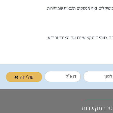
כימיקלים, ואף מספקים תוצאות שמותירות
 צוותים מקצועיים עם הציוד והידע
שליחה
טי התקשרות