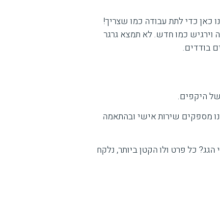
 כאן כדי לתת עבודה כמו שצריך!
ה וירגיש כמו חדש. לא תמצא גרגר
ם בודדים.
של היקפים.
 אנו מספקים שירות אישי ובהתאמה
הגג? כל פרט ולו הקטן ביותר, נלקח