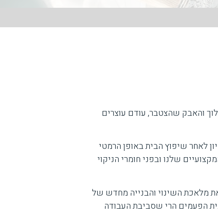
וך והאבק שהצטבר, עודם עוצרים
ון לאחר שיפוץ הבית באופן הרמטי
קצועיים שלנו ובפני חומרי הניקוי
ת מלאכת השינוי והבנייה מחדש של
בית הפעמים הרי שסביבת העבודה