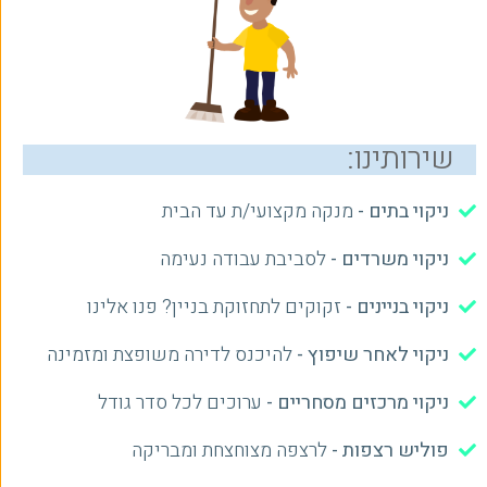
שירותינו:
ניקוי בתים -
מנקה מקצועי/ת עד הבית
ניקוי משרדים -
לסביבת עבודה נעימה
ניקוי בניינים -
זקוקים לתחזוקת בניין? פנו אלינו
ניקוי לאחר שיפוץ -
להיכנס לדירה משופצת ומזמינה
ניקוי מרכזים מסחריים -
ערוכים לכל סדר גודל
פוליש רצפות -
לרצפה מצוחצחת ומבריקה