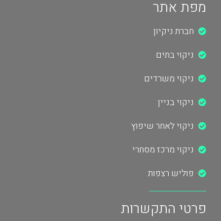
מפת אתר
חברת ניקיון
ניקוי בתים
ניקוי משרדים
ניקוי בניין
ניקוי לאחר שיפוץ
ניקוי מרכז מסחרי
פוליש רצפות
פרטי התקשרות