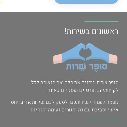
ראשונים בשירות!
סופר שרות, נותנים את הלב ואת הנשמה לכל
לקוחותיהם, פרטיים ועסקיים כאחד.
נשמח לעמוד לשירותכם ולספק לכם שירות אדיב, יחס
אישי וסביבת עבודה ומגורים נעימה ומזמינה.