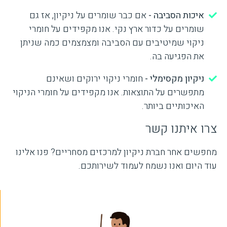
איכות הסביבה -
אם כבר שומרים על ניקיון, אז גם
שומרים על כדור ארץ נקי. אנו מקפידים על חומרי
ניקוי שמיטיבים עם הסביבה ומצמצמים כמה שניתן
את הפגיעה בה.
ניקיון מקסימלי -
חומרי ניקוי ירוקים ושאינם
מתפשרים על התוצאות. אנו מקפידים על חומרי הניקוי
האיכותיים ביותר.
צרו איתנו קשר
מחפשים אחר חברת ניקיון למרכזים מסחריים? פנו אלינו
עוד היום ואנו נשמח לעמוד לשירותכם.