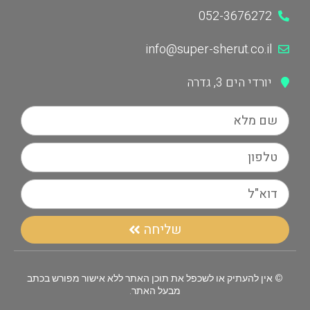
052-3676272
info@super-sherut.co.il
יורדי הים 3, גדרה
שליחה
© אין להעתיק או לשכפל את תוכן האתר ללא אישור מפורש בכתב
מבעל האתר.