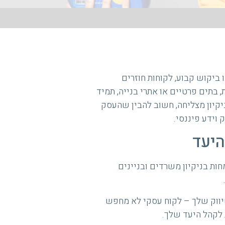
ביקוש קבוע, לקוחות חוזרים
, בתים פרטיים או אתרי בנייה, תמיד
ניקיון מצליחה, חשוב להבין שהעסק
 וידע פיננסי.
היעד
ות בניקיון משרדים ובניינים
שיווק שלך – לקוח עסקי לא מחפש
 לקהל היעד שלך.