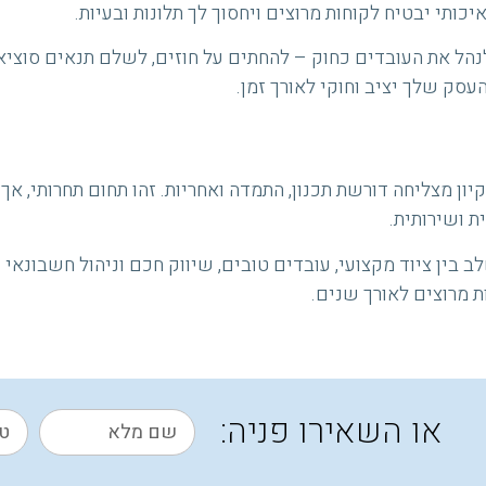
איכותי יבטיח לקוחות מרוצים ויחסוך לך תלונות ובעיות.
נהל את העובדים כחוק – להחתים על חוזים, לשלם תנאים סוצי
עסק שלך יציב וחוקי לאורך זמן.
יון מצליחה דורשת תכנון, התמדה ואחריות. זהו תחום תחרותי, א
ת ושירותית.
בין ציוד מקצועי, עובדים טובים, שיווק חכם וניהול חשבונאי נכ
 מרוצים לאורך שנים.
או השאירו פניה: