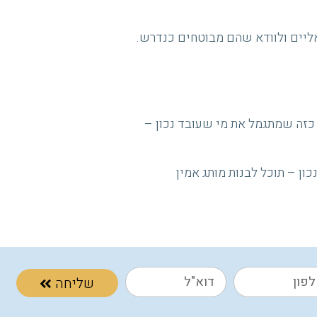
אליים ולוודא שהם מבוטחים כנדרש.
ך כזה שמתגמל את מי שעובד נכון –
ון – תוכל לבנות מותג אמין
שליחה