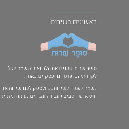
ראשונים בשירות!
סופר שרות, נותנים את הלב ואת הנשמה לכל
לקוחותיהם, פרטיים ועסקיים כאחד.
נשמח לעמוד לשירותכם ולספק לכם שירות אדיב
יחס אישי וסביבת עבודה ומגורים נעימה ומזמינה