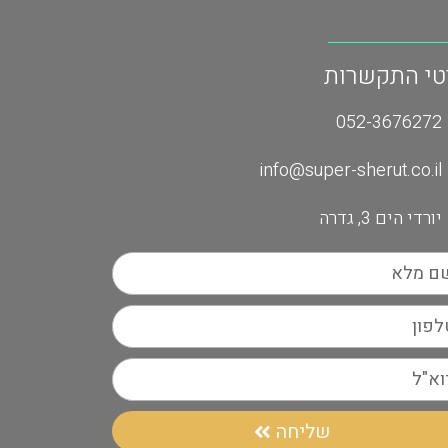
טי התקשרות
052-3676272
info@super-sherut.co.il
יורדי הים 3, גדרה
שליחה