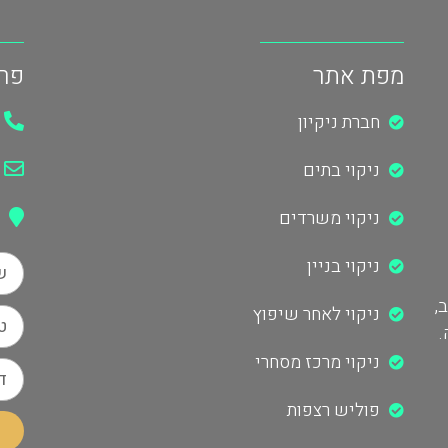
מפת אתר
פר
חברת ניקיון
ניקוי בתים
ניקוי משרדים
ניקוי בניין
,
ניקוי לאחר שיפוץ
.
ניקוי מרכז מסחרי
פוליש רצפות