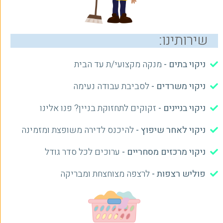
שירותינו:
ניקוי בתים -
מנקה מקצועי/ת עד הבית
ניקוי משרדים -
לסביבת עבודה נעימה
ניקוי בניינים -
זקוקים לתחזוקת בניין? פנו אלינו
ניקוי לאחר שיפוץ -
להיכנס לדירה משופצת ומזמינה
ניקוי מרכזים מסחריים -
ערוכים לכל סדר גודל
פוליש רצפות -
לרצפה מצוחצחת ומבריקה