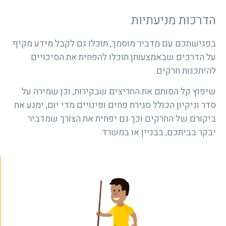
הדרכות מניעתיות
בפגישתכם עם מדביר מוסמך, תוכלו גם לקבל מידע מקיף
על הדרכים שבאמצעותן תוכלו להפחית את הסיכויים
להיתכנות חרקים.
שיפוץ קל הסותם את החריצים שבקירות, וכן שמירה על
סדר וניקיון הכולל סגירת פחים ופינויים מדי יום, ימנע את
ביקורם של החרקים וכך גם יפחית את הצורך שמדביר
יבקר בביתכם, בבניין או במשרד.