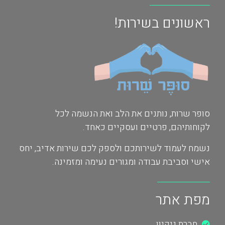
ראשונים בשירות!
סופר שרות, נותנים את הלב ואת הנשמה לכל
לקוחותיהם, פרטיים ועסקיים כאחד.
נשמח לעמוד לשירותכם ולספק לכם שירות אדיב, יחס
אישי וסביבת עבודה ומגורים נעימה ומזמינה.
מפת אתר
חברת ניקיון