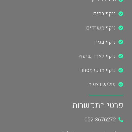
ניקוי בתים
ניקוי משרדים
ניקוי בניין
ניקוי לאחר שיפוץ
ניקוי מרכז מסחרי
פוליש רצפות
פרטי התקשרות
052-3676272