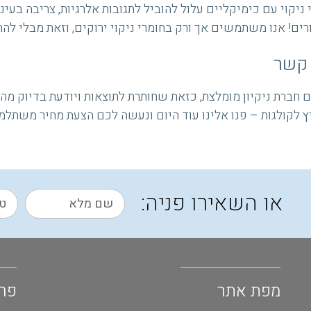
יקוי עם כימיקליים עלול להוביל לתגובות אלרגיות, צריבה בעינ
רים! אנו משתמשים אך ורק בחומרי ניקוי ירוקים, וזאת מבלי לה
 קשר
חברת ניקיון מומלצת, כזאת שחותרת לתוצאות ויודעת בדיוק מה 
 לקולגות – פנו אלינו עוד היום ונעשה לכם הצעת מחיר משתלמ
או השאירו פניה:
מפת אתר
פר