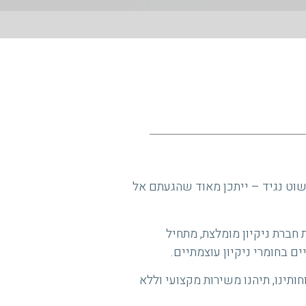
פשוט נגיד – ייתכן מאוד שהגעתם אל
חברת ניקיון מומלצת, מתחיל
ם בחומרי ניקיון עוצמתיים.
חותינו, תיהנו משירות מקצועי וללא