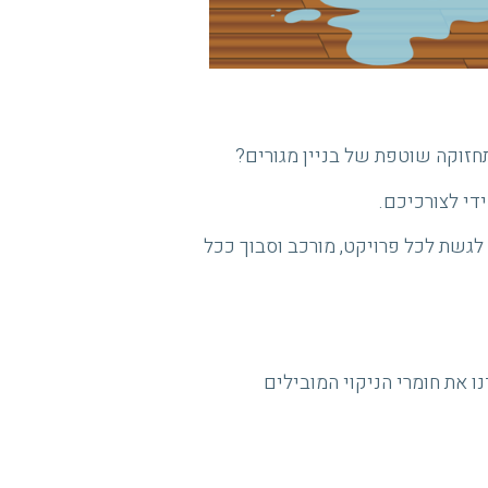
תחזוקה שוטפת של בניין מגורים?
די לצורכיכם.
נו לגשת לכל פרויקט, מורכב וסבוך ככל
 את חומרי הניקוי המובילים