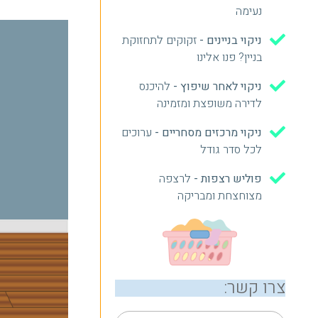
נעימה
ניקוי בניינים -
זקוקים לתחזוקת
בניין? פנו אלינו
ניקוי לאחר שיפוץ -
להיכנס
לדירה משופצת ומזמינה
ניקוי מרכזים מסחריים -
ערוכים
לכל סדר גודל
פוליש רצפות -
לרצפה
מצוחצחת ומבריקה
צרו קשר: