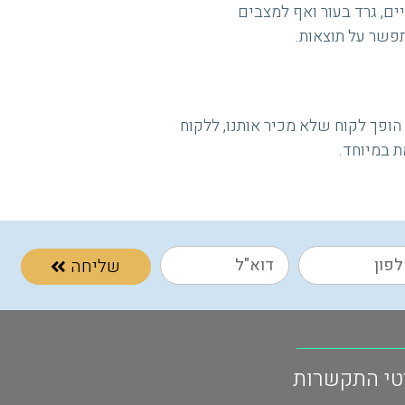
יים, גרד בעור ואף למצבים
תפשר על תוצאות.
הופך לקוח שלא מכיר אותנו, ללקוח
ת במיוחד.
שליחה
טי התקשרות